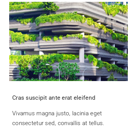
Cras suscipit ante erat eleifend
Vivamus magna justo, lacinia eget
consectetur sed, convallis at tellus.