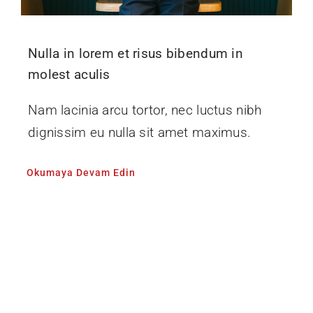
Nulla in lorem et risus bibendum in
molest aculis
Nam lacinia arcu tortor, nec luctus nibh
dignissim eu nulla sit amet maximus.
Okumaya Devam Edin