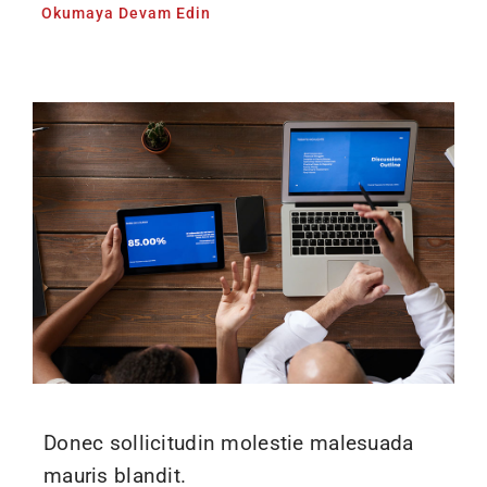
Okumaya Devam Edin
Donec sollicitudin molestie malesuada
mauris blandit.