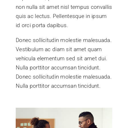
non nulla sit amet nisl tempus convallis
quis ac lectus. Pellentesque in ipsum
id orci porta dapibus.
Donec sollicitudin molestie malesuada.
Vestibulum ac diam sit amet quam
vehicula elementum sed sit amet dui.
Nulla porttitor accumsan tincidunt.
Donec sollicitudin molestie malesuada.
Nulla porttitor accumsan tincidunt.