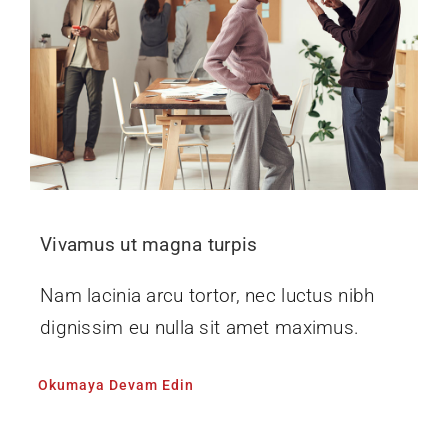
Vivamus ut magna turpis
Nam lacinia arcu tortor, nec luctus nibh
dignissim eu nulla sit amet maximus.
Okumaya Devam Edin