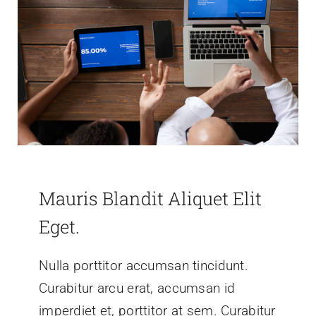
Mauris Blandit Aliquet Elit
Eget.
Nulla porttitor accumsan tincidunt.
Curabitur arcu erat, accumsan id
imperdiet et, porttitor at sem. Curabitur