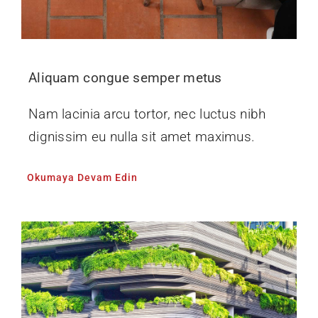
Aliquam congue semper metus
Nam lacinia arcu tortor, nec luctus nibh
dignissim eu nulla sit amet maximus.
Okumaya Devam Edin