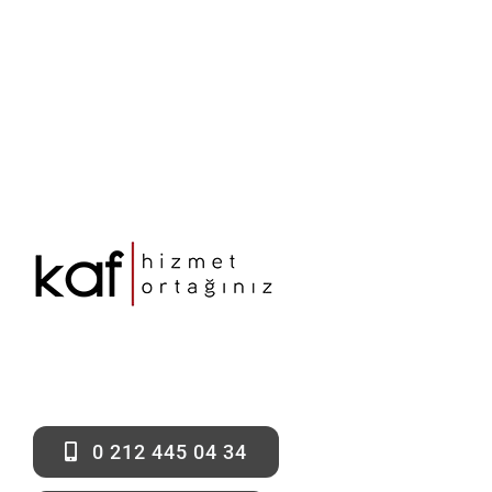
0 212 445 04 34