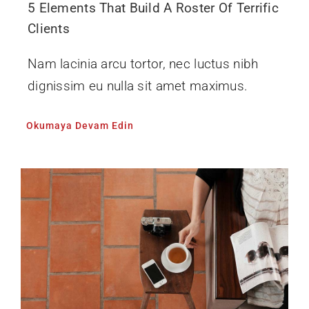
5 Elements That Build A Roster Of Terrific
Clients
Nam lacinia arcu tortor, nec luctus nibh
dignissim eu nulla sit amet maximus.
Okumaya Devam Edin