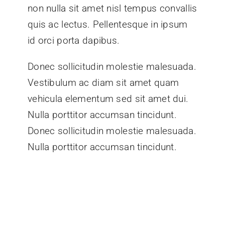
non nulla sit amet nisl tempus convallis
quis ac lectus. Pellentesque in ipsum
id orci porta dapibus.
Donec sollicitudin molestie malesuada.
Vestibulum ac diam sit amet quam
vehicula elementum sed sit amet dui.
Nulla porttitor accumsan tincidunt.
Donec sollicitudin molestie malesuada.
Nulla porttitor accumsan tincidunt.