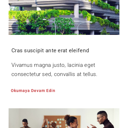
Cras suscipit ante erat eleifend
Vivamus magna justo, lacinia eget
consectetur sed, convallis at tellus.
Okumaya Devam Edin