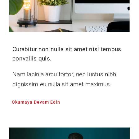
Curabitur non nulla sit amet nisl tempus
convallis quis.
Nam lacinia arcu tortor, nec luctus nibh
dignissim eu nulla sit amet maximus.
Okumaya Devam Edin