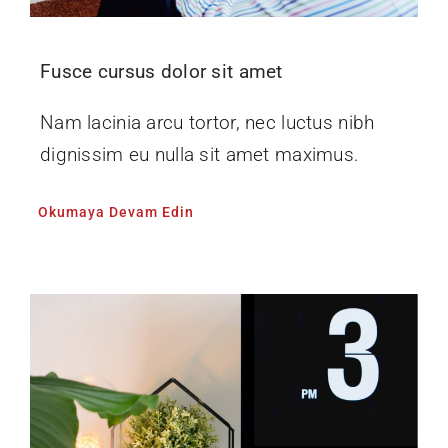
Fusce cursus dolor sit amet
Nam lacinia arcu tortor, nec luctus nibh
dignissim eu nulla sit amet maximus.
Okumaya Devam Edin