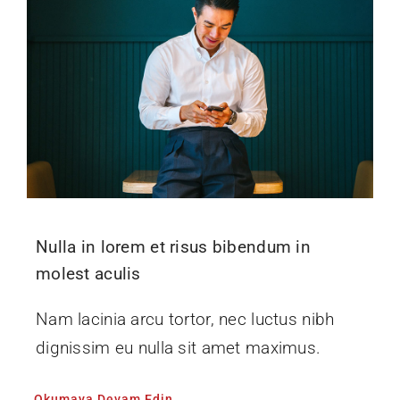
Nulla in lorem et risus bibendum in
molest aculis
Nam lacinia arcu tortor, nec luctus nibh
dignissim eu nulla sit amet maximus.
Okumaya Devam Edin