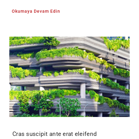
Okumaya Devam Edin
Cras suscipit ante erat eleifend