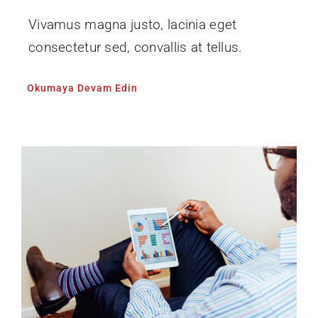
Vivamus magna justo, lacinia eget
consectetur sed, convallis at tellus.
Okumaya Devam Edin