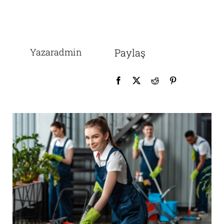
Yazaradmin
Paylaş