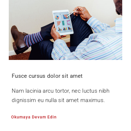
Fusce cursus dolor sit amet
Nam lacinia arcu tortor, nec luctus nibh
dignissim eu nulla sit amet maximus.
Okumaya Devam Edin