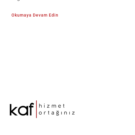
Okumaya Devam Edin