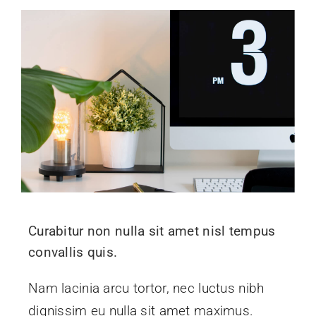
Curabitur non nulla sit amet nisl tempus
convallis quis.
Nam lacinia arcu tortor, nec luctus nibh
dignissim eu nulla sit amet maximus.