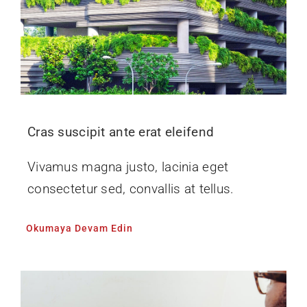
Cras suscipit ante erat eleifend
Vivamus magna justo, lacinia eget
consectetur sed, convallis at tellus.
Okumaya Devam Edin