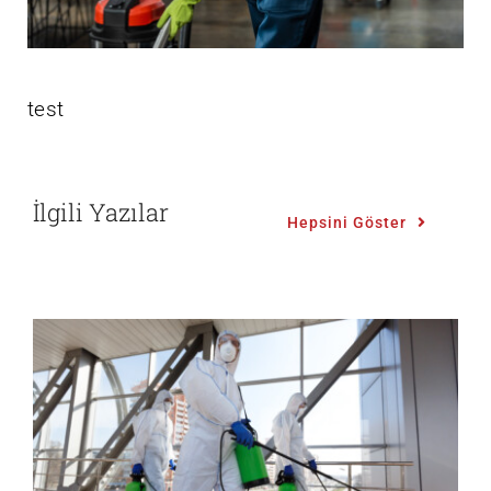
test
İlgili Yazılar
Hepsini Göster