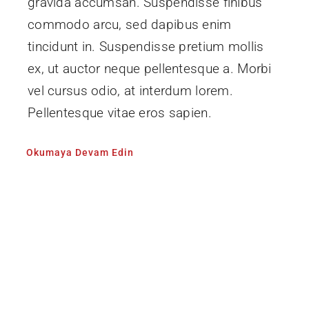
gravida accumsan. Suspendisse finibus
commodo arcu, sed dapibus enim
tincidunt in. Suspendisse pretium mollis
ex, ut auctor neque pellentesque a. Morbi
vel cursus odio, at interdum lorem.
Pellentesque vitae eros sapien.
Okumaya Devam Edin