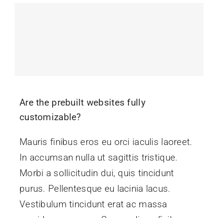
Are the prebuilt websites fully
customizable?
Mauris finibus eros eu orci iaculis laoreet.
In accumsan nulla ut sagittis tristique.
Morbi a sollicitudin dui, quis tincidunt
purus. Pellentesque eu lacinia lacus.
Vestibulum tincidunt erat ac massa